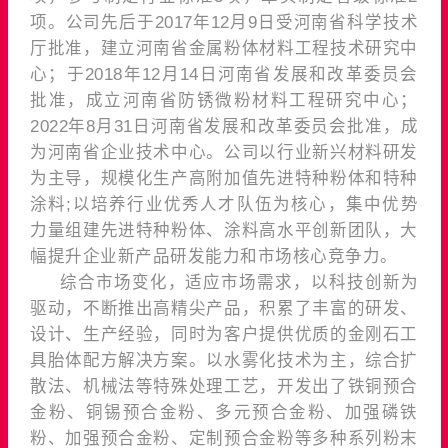
项。公司先后于2017年12月9日受河南省科学技术
厅批准，建立河南省金属粉体材料工程技术研究中
心；于2018年12月14日河南省发展和改革委员会
批准，成立河南省防锈微粉材料工程研究中心；
2022年8月31日河南省发展和改革委员会批准，成
为河南省企业技术中心。公司以行业新兴材料研发
为主导，规模化生产高附加值先进特种粉体和特种
涂料;以培养行业优秀人才队伍为核心，集中优势
力量组建先进特种粉体、涂料高水平创新团队，大
幅提升企业新产品研发能力和市场核心竞争力。
综合市场变化，适应市场需求，以科技创新为
驱动，不断推出高精尖产品，积累了丰富的研发、
设计、生产经验，同时为客户提供优质的金刚石工
具胎体配方解决方案。以水雾化技术为主，综合扩
散法、机械法等特殊处理工艺，开发出了铁铜预合
金粉、铜锡预合金粉、多元预合金粉、加强磷铁
粉、加强预合金粉、定制预合金粉等多种系列粉末