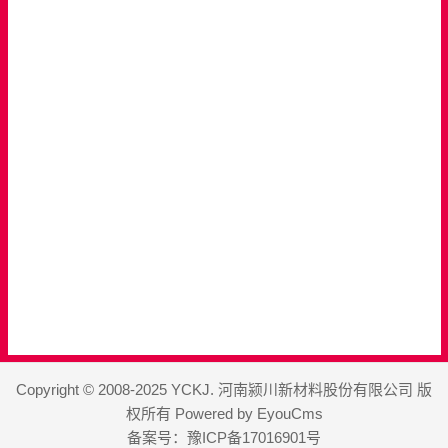
Copyright © 2008-2025 YCKJ. 河南颍川新材料股份有限公司 版
权所有
Powered by EyouCms
备案号：
豫ICP备17016901号