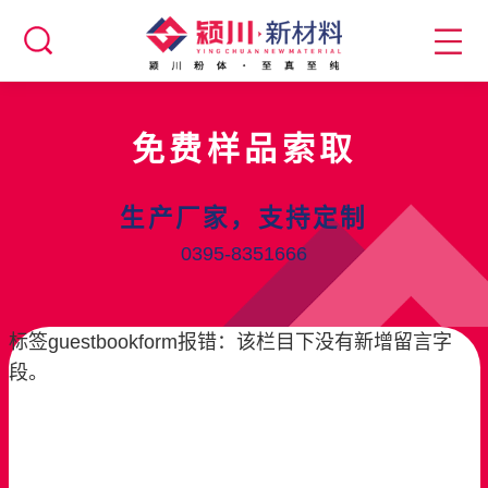
免费样品索取
生产厂家，支持定制
0395-8351666
标签guestbookform报错：该栏目下没有新增留言字
段。