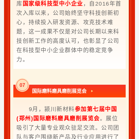
库
国家级科技型中小企业
，自2016年首
次入库以来，公司始终坚守科技创新初
心，持续投入研发资源、攻克技术难
题，这一成果不仅是对公司长期以来科
技创新工作的高度认可，也彰显了公司
在科技型中小企业群体中的稳定竞争
力。
0
7
国际磨料磨具磨削展览会
9月，颍川新材料
参加第七届中国
(郑州)国际磨料磨具磨削展览会
。展位
吸引了大量专业观众驻足交流。公司团
队与客户围绕新产品及行业应用进行了