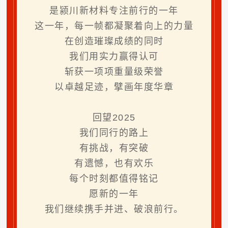
是颍川新材料专注前行的一年
这一年，每一帧都凝聚着向上的力量
在创造璀璨成绩的同时
我们用实力赢得认可
斩获一项项重量级荣誉
以卓越足迹，擘画年度华章
回望2025
我们同行的路上
有挑战，有突破
有遗憾，也有欢乐
每个时刻都值得铭记
愿新的一年
我们继续携手并进、破浪前行。