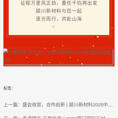
征程万里风正劲，
重任千钧再出发
颍川新材料与您一起
逐光而行，共赴山海
标签：
上一篇：盛会收官，合作启新 | 颍川新材料2025中国国际涂料展圆满