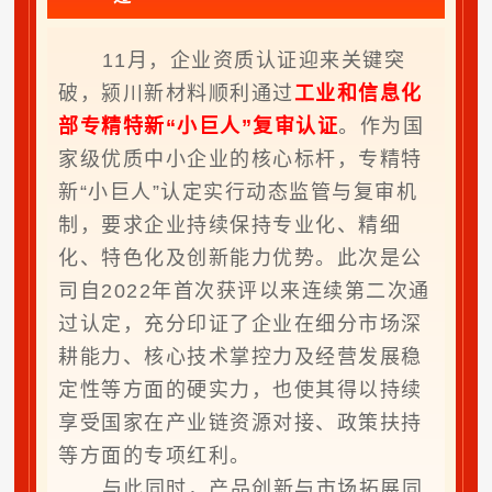
11月，企业资质认证迎来关键突
破，颍川新材料顺利通过
工业和信息化
部专精特新“小巨人”复审认证
。作为国
家级优质中小企业的核心标杆，专精特
新“小巨人”认定实行动态监管与复审机
制，要求企业持续保持专业化、精细
化、特色化及创新能力优势。此次是公
司自2022年首次获评以来连续第二次通
过认定，充分印证了企业在细分市场深
耕能力、核心技术掌控力及经营发展稳
定性等方面的硬实力，也使其得以持续
享受国家在产业链资源对接、政策扶持
等方面的专项红利。
与此同时，产品创新与市场拓展同