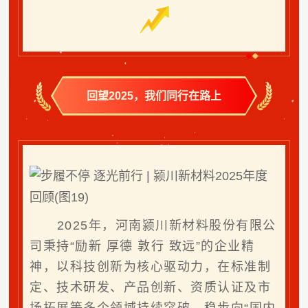
回望2025，我们同行在路上
2025年，河南颍川新材料股份有限公
司秉持“励新 厚德 敦行 致远”的企业精
神，以科技创新为核心驱动力，在标准制
定、技术研发、产品创新、资质认证及市
场拓展等多个领域持续突破，稳步向“国内