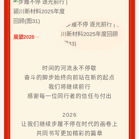
展望2026
时间的河流永不停歇
奋斗的脚步始终向前站在新的起点
我们将继续前行
感谢每一位同行者的信任与付出
2026
让我们继续步履不停在时代的画卷上
共同书写更加精彩的篇章