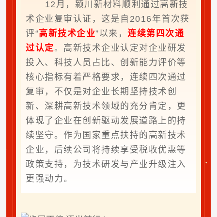
12月，颍川新材料顺利通过高新技
术企业复审认证，这是自2016年首次获
评“
高新技术企业
”以来，
连续第四次通
过认定
。高新技术企业认定对企业研发
投入、科技人员占比、创新能力评价等
核心指标有着严格要求，连续四次通过
复审，不仅是对企业长期坚持技术创
新、深耕高新技术领域的充分肯定，更
体现了企业在创新驱动发展道路上的持
续坚守。作为国家重点扶持的高新技术
企业，后续公司将持续享受税收优惠等
政策支持，为技术研发与产业升级注入
更强动力。