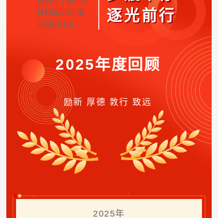
————
逐光前行
2025年度回顾
励新 厚德 敦行 致远
2025年