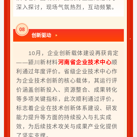
深入探讨，现场气氛热烈，互动频繁。
0
8
创新驱动
10月，企业创新载体建设再获肯定
——颍川新材料
河南省企业技术中心
顺
利通过年度评价。省级企业技术中心作
为企业技术创新的核心载体，其运行评
价涵盖创新投入、资源整合、成果转化
等多项关键指标，此次顺利通过评价，
标志着企业在技术创新体系建设、研发
能力提升等方面的持续投入与扎实成
效，为后续技术攻关与成果产业化提供
了坚实支撑。