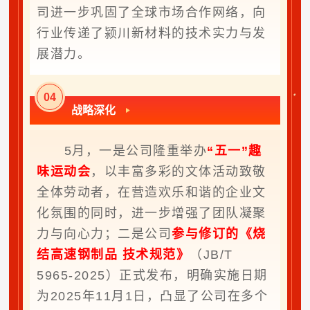
司进一步巩固了全球市场合作网络，向
行业传递了颍川新材料的技术实力与发
展潜力。
0
4
战略深化
5月，一是公司隆重举办
“五一”趣
味运动会
，以丰富多彩的文体活动致敬
全体劳动者，在营造欢乐和谐的企业文
化氛围的同时，进一步增强了团队凝聚
力与向心力；二是公司
参与修订的《烧
结高速钢制品 技术规范》
（JB/T
5965-2025）正式发布，明确实施日期
为2025年11月1日，凸显了公司在多个