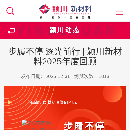
颍川动态
步履不停 逐光前行 | 颍川新材
料2025年度回顾
发布日期：2025-12-31
浏览次数：
1013
河南颍川新材料股份有限公司
步履不停