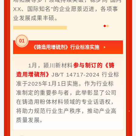
XX、国际知名”的企业愿景迈进，各项事
业发展成果丰硕。
0
1
《铸造用增硫剂》行业标准实施
1月，颍川新材料
参与制订的《铸
造用增硫剂》
JB∕T 14717-2024 行业标
准于2025年1月1日实施。作为行业标
准制定的重要参与者，此举彰显了公司
在铸造用粉体材料领域的专业话语权，
将助力规范行业生产秩序，推动产业高
质量发展。