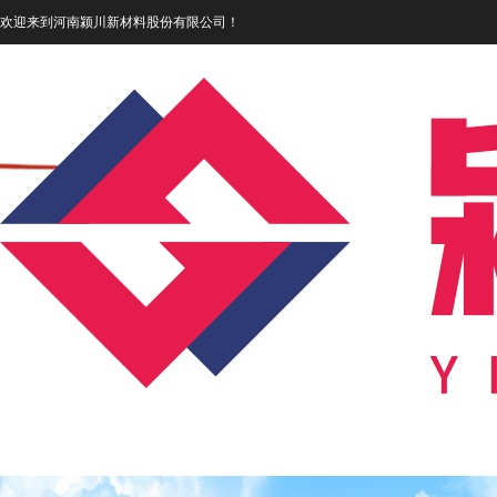
欢迎来到河南颍川新材料股份有限公司！